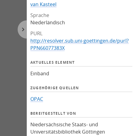
van Kasteel
Sprache
Niederländisch
PURL
http://resolver.sub.uni-goettingen.de/purl?
PPN66077383X
AKTUELLES ELEMENT
Einband
ZUGEHÖRIGE QUELLEN
OPAC
BEREITGESTELLT VON
Niedersächsische Staats- und
Universitätsbibliothek Göttingen