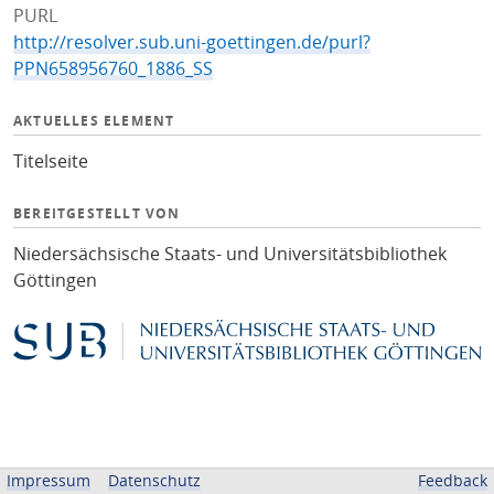
PURL
http://resolver.sub.uni-goettingen.de/purl?
PPN658956760_1886_SS
AKTUELLES ELEMENT
Titelseite
BEREITGESTELLT VON
Niedersächsische Staats- und Universitätsbibliothek
Göttingen
Impressum
Datenschutz
Feedback