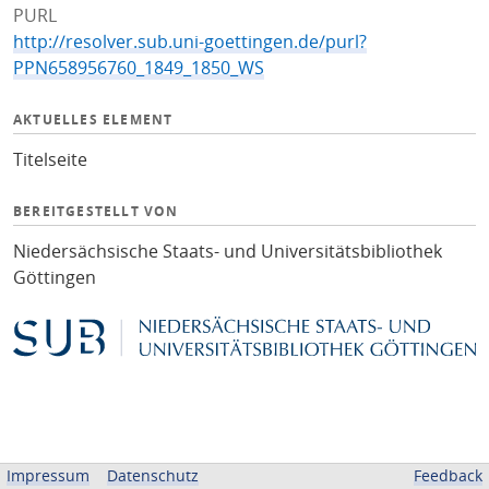
PURL
http://resolver.sub.uni-goettingen.de/purl?
PPN658956760_1849_1850_WS
AKTUELLES ELEMENT
Titelseite
BEREITGESTELLT VON
Niedersächsische Staats- und Universitätsbibliothek
Göttingen
Impressum
Datenschutz
Feedback