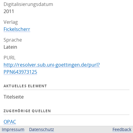
Digitalisierungsdatum
2011
Verlag
Fickelscherr
Sprache
Latein
PURL
http://resolver.sub.uni-goettingen.de/purl?
PPN643973125
AKTUELLES ELEMENT
Titelseite
ZUGEHÖRIGE QUELLEN
OPAC
Impressum
Datenschutz
Feedback