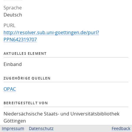
Sprache
Deutsch
PURL
http://resolver.sub.uni-goettingen.de/purl?
PPN642319707
AKTUELLES ELEMENT
Einband
ZUGEHÖRIGE QUELLEN
OPAC
BEREITGESTELLT VON
Niedersächsische Staats- und Universitätsbibliothek
Göttingen
Impressum
Datenschutz
Feedback