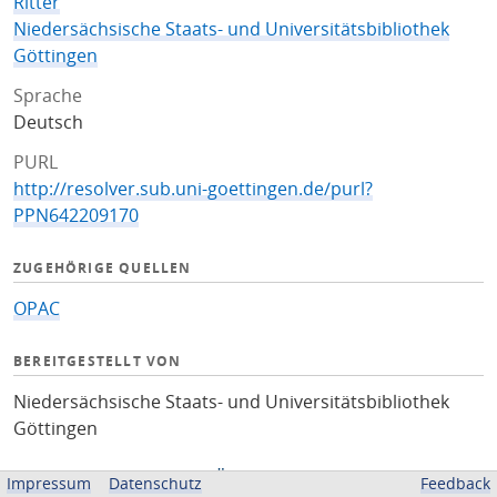
Ritter
Niedersächsische Staats- und Universitätsbibliothek
Göttingen
Sprache
Deutsch
PURL
http://resolver.sub.uni-goettingen.de/purl?
PPN642209170
ZUGEHÖRIGE QUELLEN
OPAC
BEREITGESTELLT VON
Niedersächsische Staats- und Universitätsbibliothek
Göttingen
Impressum
Datenschutz
Feedback