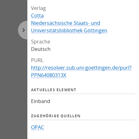
Verlag
Cotta
Niedersächsische Staats- und
Universitätsbibliothek Göttingen
Sprache
Deutsch
PURL
http://resolver.sub.uni-goettingen.de/purl?
PPN64080313X
AKTUELLES ELEMENT
Einband
ZUGEHÖRIGE QUELLEN
OPAC