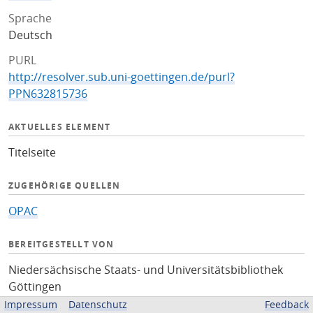
Sprache
Deutsch
PURL
http://resolver.sub.uni-goettingen.de/purl?
PPN632815736
AKTUELLES ELEMENT
Titelseite
ZUGEHÖRIGE QUELLEN
OPAC
BEREITGESTELLT VON
Niedersächsische Staats- und Universitätsbibliothek
Göttingen
Impressum
Datenschutz
Feedback