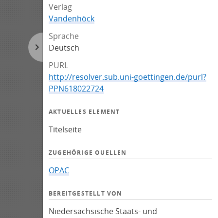
Verlag
Vandenhöck
Sprache
Deutsch
PURL
http://resolver.sub.uni-goettingen.de/purl?
PPN618022724
AKTUELLES ELEMENT
Titelseite
ZUGEHÖRIGE QUELLEN
OPAC
BEREITGESTELLT VON
Niedersächsische Staats- und