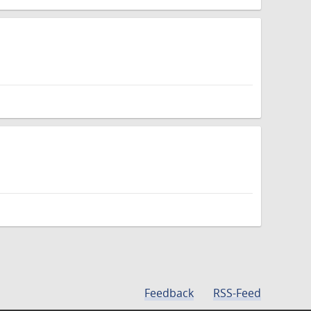
Feedback
RSS-Feed