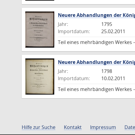
Neuere Abhandlungen der König
Jahr:
1795
Importdatum:
25.02.2011
Teil eines mehrbändigen Werkes 
Neuere Abhandlungen der König
Jahr:
1798
Importdatum:
10.02.2011
Teil eines mehrbändigen Werkes 
Hilfe zur Suche
Kontakt
Impressum
Date