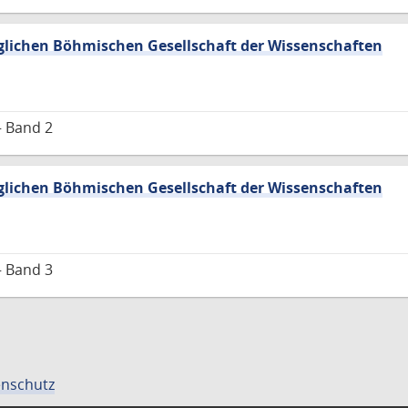
lichen Böhmischen Gesellschaft der Wissenschaften
– Band 2
lichen Böhmischen Gesellschaft der Wissenschaften
– Band 3
nschutz