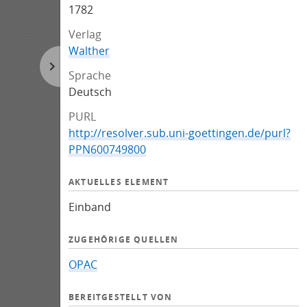
1782
Verlag
Walther
Sprache
Deutsch
PURL
http://resolver.sub.uni-goettingen.de/purl?
PPN600749800
AKTUELLES ELEMENT
Einband
ZUGEHÖRIGE QUELLEN
OPAC
BEREITGESTELLT VON