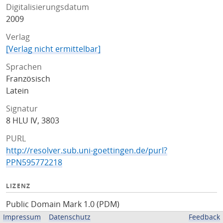
Digitalisierungsdatum
2009
Verlag
[Verlag nicht ermittelbar]
Sprachen
Französisch
Latein
Signatur
8 HLU IV, 3803
PURL
http://resolver.sub.uni-goettingen.de/purl?
PPN595772218
LIZENZ
Public Domain Mark 1.0 (PDM)
Impressum
Datenschutz
Feedback