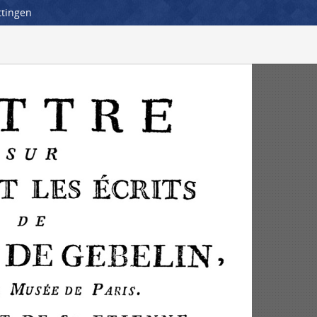
ttingen