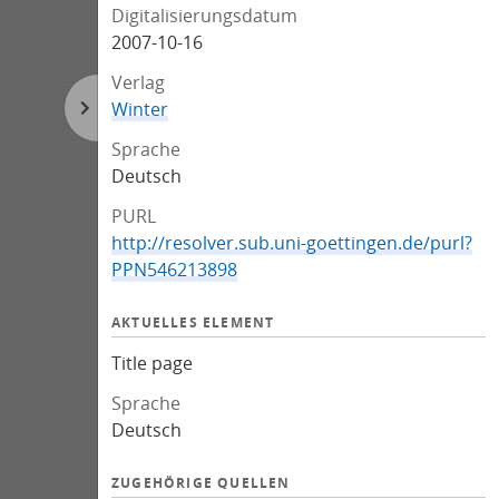
Digitalisierungsdatum
2007-10-16
Verlag
Winter
Sprache
Deutsch
PURL
http://resolver.sub.uni-goettingen.de/purl?
PPN546213898
AKTUELLES ELEMENT
Title page
Sprache
Deutsch
ZUGEHÖRIGE QUELLEN