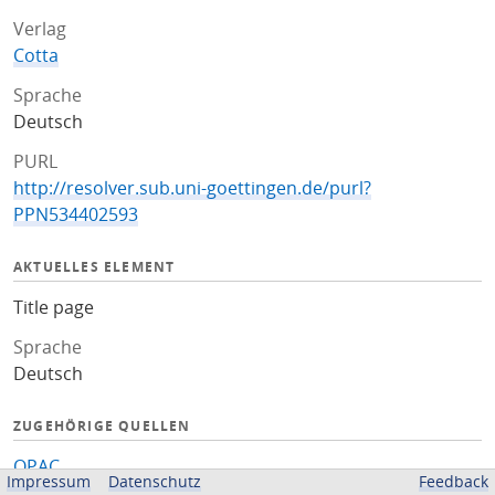
Verlag
Cotta
Sprache
Deutsch
PURL
http://resolver.sub.uni-goettingen.de/purl?
PPN534402593
AKTUELLES ELEMENT
Title page
Sprache
Deutsch
ZUGEHÖRIGE QUELLEN
OPAC
Impressum
Datenschutz
Feedback