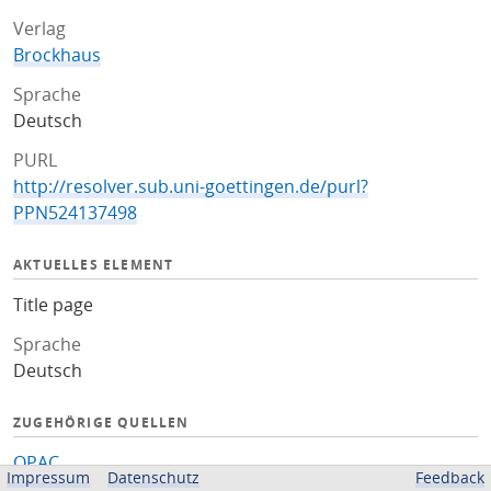
Verlag
Brockhaus
Sprache
Deutsch
PURL
http://resolver.sub.uni-goettingen.de/purl?
PPN524137498
AKTUELLES ELEMENT
Title page
Sprache
Deutsch
ZUGEHÖRIGE QUELLEN
OPAC
Impressum
Datenschutz
Feedback