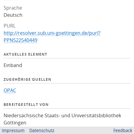
Sprache
Deutsch
PURL
http://resolver.sub.uni-goettingen.de/purl?
PPN522540449
AKTUELLES ELEMENT
Einband
ZUGEHÖRIGE QUELLEN
OPAC
BEREITGESTELLT VON
Niedersächsische Staats- und Universitätsbibliothek
Göttingen
Impressum
Datenschutz
Feedback