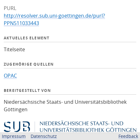
PURL
http://resolver.sub.uni-goettingen.de/purl?
PPN511033443
AKTUELLES ELEMENT
Titelseite
ZUGEHÖRIGE QUELLEN
OPAC
BEREITGESTELLT VON
Niedersächsische Staats- und Universitätsbibliothek
Göttingen
Impressum
Datenschutz
Feedback