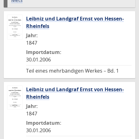
Mets
Leibniz und Landgraf Ernst von Hessen-
Rheinfels
Jahr:
1847
Importdatum:
30.01.2006
Teil eines mehrbändigen Werkes – Bd. 1
Leibniz und Landgraf Ernst von Hessen-
Rheinfels
Jahr:
1847
Importdatum:
30.01.2006