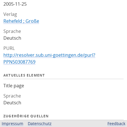
2005-11-25
Verlag
Rehefeld ; Große
Sprache
Deutsch
PURL
http://resolver.sub.uni-goettingen.de/purl?
PPN503087769
AKTUELLES ELEMENT
Title page
Sprache
Deutsch
ZUGEHÖRIGE QUELLEN
Impressum
Datenschutz
Feedback
OPAC