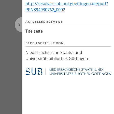
http://resolver.sub.uni-goettingen.de/purl?
PPN394930762_0002
AKTUELLES ELEMENT
Titelseite
BEREITGESTELLT VON
Niedersächsische Staats- und
Universitätsbibliothek Göttingen