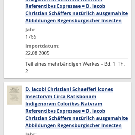
Referentibvs Expressae = D. Iacob
Christian Schäffers natürlich ausgemahlte
Abbildungen Regensburgischer Insecten
Jahr:
1766
Importdatum:
22.08.2005
Teil eines mehrbändigen Werkes – Bd. 1, Th.
2
D. Iacobi Christiani Schaefferi Icones
Insectorvm Circa Ratisbonam
Indigenorvm Coloribvs Natvram
Referentibvs Expressae = D. Iacob
Christian Schäffers natürlich ausgemahlte
Abbildungen Regensburgischer Insecten
Jahr: