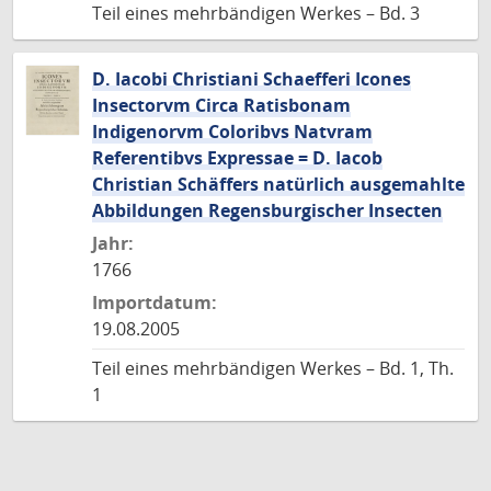
Teil eines mehrbändigen Werkes – Bd. 3
D. Iacobi Christiani Schaefferi Icones
Insectorvm Circa Ratisbonam
Indigenorvm Coloribvs Natvram
Referentibvs Expressae = D. Iacob
Christian Schäffers natürlich ausgemahlte
Abbildungen Regensburgischer Insecten
Jahr:
1766
Importdatum:
19.08.2005
Teil eines mehrbändigen Werkes – Bd. 1, Th.
1