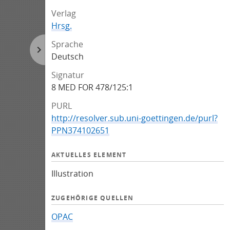
Verlag
Hrsg.
Sprache
Deutsch
Signatur
8 MED FOR 478/125:1
PURL
http://resolver.sub.uni-goettingen.de/purl?
PPN374102651
AKTUELLES ELEMENT
Illustration
ZUGEHÖRIGE QUELLEN
OPAC