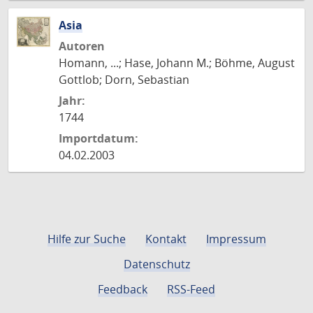
Asia
Autoren
Homann, ...; Hase, Johann M.; Böhme, August
Gottlob; Dorn, Sebastian
Jahr:
1744
Importdatum:
04.02.2003
Hilfe zur Suche
Kontakt
Impressum
Datenschutz
Feedback
RSS-Feed