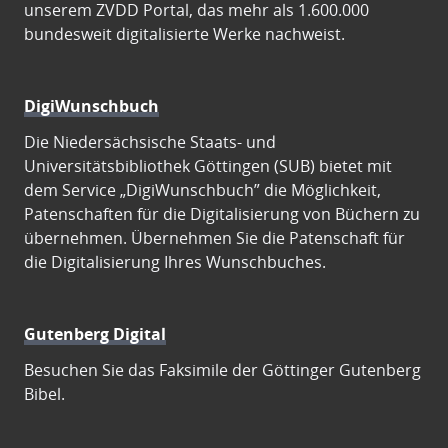
unserem ZVDD Portal, das mehr als 1.600.000
bundesweit digitalisierte Werke nachweist.
DigiWunschbuch
Die Niedersächsische Staats- und
Universitätsbibliothek Göttingen (SUB) bietet mit
dem Service „DigiWunschbuch” die Möglichkeit,
Patenschaften für die Digitalisierung von Büchern zu
übernehmen. Übernehmen Sie die Patenschaft für
die Digitalisierung Ihres Wunschbuches.
Gutenberg Digital
Besuchen Sie das Faksimile der Göttinger Gutenberg
Bibel.