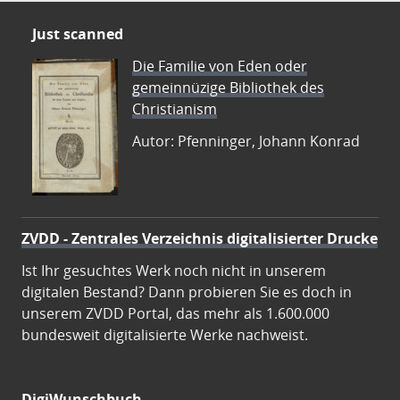
Just scanned
Die Familie von Eden oder
gemeinnüzige Bibliothek des
Christianism
Autor: Pfenninger, Johann Konrad
ZVDD - Zentrales Verzeichnis digitalisierter Drucke
Ist Ihr gesuchtes Werk noch nicht in unserem
digitalen Bestand? Dann probieren Sie es doch in
unserem ZVDD Portal, das mehr als 1.600.000
bundesweit digitalisierte Werke nachweist.
DigiWunschbuch