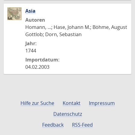
Asia
Autoren
Homann, ...; Hase, Johann M.; Böhme, August
Gottlob; Dorn, Sebastian
Jahr:
1744
Importdatum:
04.02.2003
Hilfe zur Suche
Kontakt
Impressum
Datenschutz
Feedback
RSS-Feed