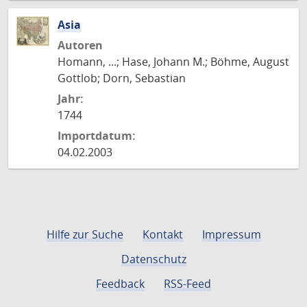
Asia
Autoren
Homann, ...; Hase, Johann M.; Böhme, August
Gottlob; Dorn, Sebastian
Jahr:
1744
Importdatum:
04.02.2003
Hilfe zur Suche
Kontakt
Impressum
Datenschutz
Feedback
RSS-Feed