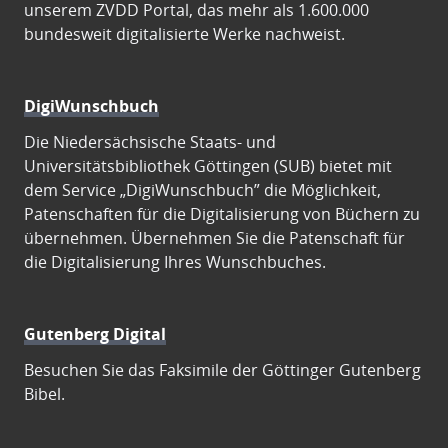
unserem ZVDD Portal, das mehr als 1.600.000
bundesweit digitalisierte Werke nachweist.
DigiWunschbuch
Die Niedersächsische Staats- und
Universitätsbibliothek Göttingen (SUB) bietet mit
dem Service „DigiWunschbuch” die Möglichkeit,
Patenschaften für die Digitalisierung von Büchern zu
übernehmen. Übernehmen Sie die Patenschaft für
die Digitalisierung Ihres Wunschbuches.
Gutenberg Digital
Besuchen Sie das Faksimile der Göttinger Gutenberg
Bibel.