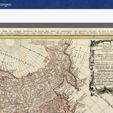
ttingen