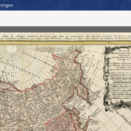
ttingen