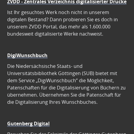
ZVDD - Zentrales Verzeichnis digitalisierter Drucke
Ist Ihr gesuchtes Werk noch nicht in unserem
digitalen Bestand? Dann probieren Sie es doch in
unserem ZVDD Portal, das mehr als 1.600.000
bundesweit digitalisierte Werke nachweist.
DigiWunschbuch
Die Niedersächsische Staats- und
Universitätsbibliothek Göttingen (SUB) bietet mit
dem Service „DigiWunschbuch” die Möglichkeit,
Patenschaften für die Digitalisierung von Büchern zu
übernehmen. Übernehmen Sie die Patenschaft für
die Digitalisierung Ihres Wunschbuches.
Gutenberg Digital