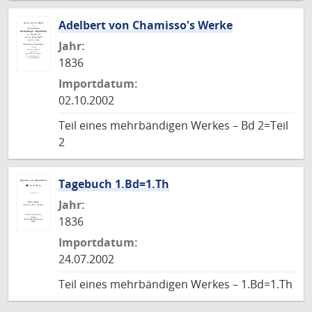
Adelbert von Chamisso's Werke
Jahr:
1836
Importdatum:
02.10.2002
Teil eines mehrbändigen Werkes – Bd 2=Teil
2
Tagebuch 1.Bd=1.Th
Jahr:
1836
Importdatum:
24.07.2002
Teil eines mehrbändigen Werkes – 1.Bd=1.Th