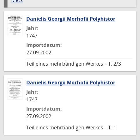
Mets
Danielis Georgii Morhofii Polyhistor
Jahr:
1747
Importdatum:
27.09.2002
Teil eines mehrbändigen Werkes – T. 2/3
Danielis Georgii Morhofii Polyhistor
Jahr:
1747
Importdatum:
27.09.2002
Teil eines mehrbändigen Werkes – T. 1