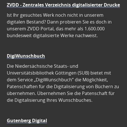
ZVDD - Zentrales Verzeichnis digitalisierter Drucke
Ist Ihr gesuchtes Werk noch nicht in unserem
digitalen Bestand? Dann probieren Sie es doch in
unserem ZVDD Portal, das mehr als 1.600.000
bundesweit digitalisierte Werke nachweist.
DigiWunschbuch
Die Niedersächsische Staats- und
Universitätsbibliothek Göttingen (SUB) bietet mit
dem Service „DigiWunschbuch” die Möglichkeit,
Patenschaften für die Digitalisierung von Büchern zu
übernehmen. Übernehmen Sie die Patenschaft für
die Digitalisierung Ihres Wunschbuches.
Gutenberg Digital