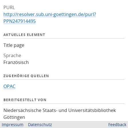
PURL
http://resolver.sub.uni-goettingen.de/purl?
PPN247914495
AKTUELLES ELEMENT
Title page
Sprache
Französisch
ZUGEHÖRIGE QUELLEN
OPAC
BEREITGESTELLT VON
Niedersächsische Staats- und Universitätsbibliothek
Göttingen
Impressum
Datenschutz
Feedback