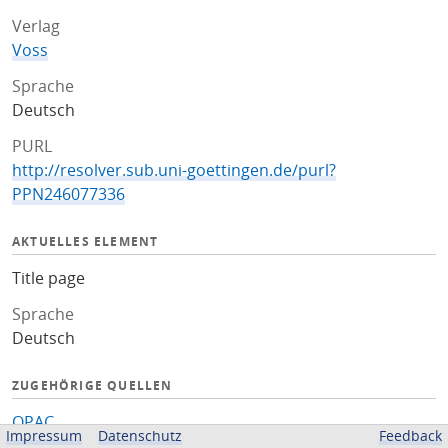
Verlag
Voss
Sprache
Deutsch
PURL
http://resolver.sub.uni-goettingen.de/purl?
PPN246077336
AKTUELLES ELEMENT
Title page
Sprache
Deutsch
ZUGEHÖRIGE QUELLEN
OPAC
Impressum
Datenschutz
Feedback