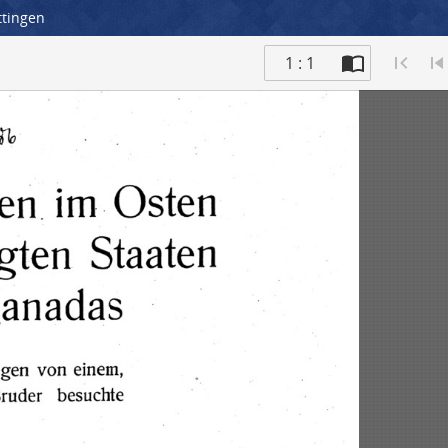
ttingen
1 : 1