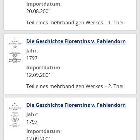
Importdatum:
20.08.2001
Teil eines mehrbändigen Werkes – 1. Theil
Die Geschichte Florentins v. Fahlendorn
Jahr:
1797
Importdatum:
12.09.2001
Teil eines mehrbändigen Werkes – 2. Theil
Die Geschichte Florentins v. Fahlendorn
Jahr:
1797
Importdatum:
12.09.2001