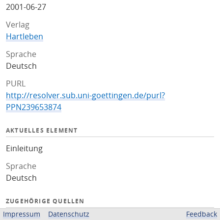
2001-06-27
Verlag
Hartleben
Sprache
Deutsch
PURL
http://resolver.sub.uni-goettingen.de/purl?
PPN239653874
AKTUELLES ELEMENT
Einleitung
Sprache
Deutsch
ZUGEHÖRIGE QUELLEN
Impressum
Datenschutz
Feedback
OPAC