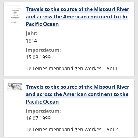
Travels to the source of the Missouri River
and across the American continent to the
Pacific Ocean
Jahr:
1814
Importdatum:
15.08.1999
Teil eines mehrbändigen Werkes – Vol 1
Travels to the source of the Missouri River
and across the American continent to the
Pacific Ocean
Importdatum:
16.07.1999
Teil eines mehrbändigen Werkes – Vol 2