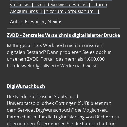
vorfasset || vnd Reymweis gestellet || durch
Alexium Bres=||nicerum Cotbusianum.||
Autor: Bresnicer, Alexius
ZVDD - Zentrales Verzeichnis digitalisierter Drucke
Ist Ihr gesuchtes Werk noch nicht in unserem
digitalen Bestand? Dann probieren Sie es doch in
unserem ZVDD Portal, das mehr als 1.600.000
bundesweit digitalisierte Werke nachweist.
DigiWunschbuch
Die Niedersächsische Staats- und
Universitätsbibliothek Göttingen (SUB) bietet mit
dem Service „DigiWunschbuch” die Möglichkeit,
Patenschaften für die Digitalisierung von Büchern zu
übernehmen. Übernehmen Sie die Patenschaft für