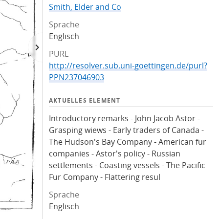
Smith, Elder and Co
Sprache
Englisch
PURL
http://resolver.sub.uni-goettingen.de/purl?
PPN237046903
AKTUELLES ELEMENT
Introductory remarks - John Jacob Astor -
Grasping wiews - Early traders of Canada -
The Hudson's Bay Company - American fur
companies - Astor's policy - Russian
settlements - Coasting vessels - The Pacific
Fur Company - Flattering resul
Sprache
Englisch