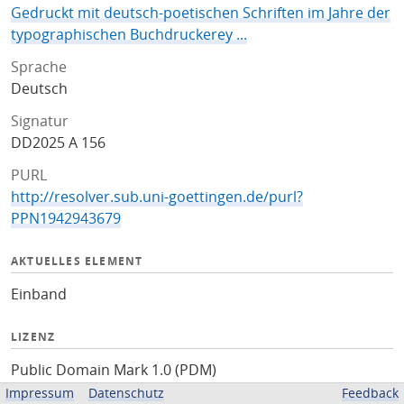
Gedruckt mit deutsch-poetischen Schriften im Jahre der
typographischen Buchdruckerey ...
Sprache
Deutsch
Signatur
DD2025 A 156
PURL
http://resolver.sub.uni-goettingen.de/purl?
PPN1942943679
AKTUELLES ELEMENT
Einband
LIZENZ
Public Domain Mark 1.0 (PDM)
Impressum
Datenschutz
Feedback