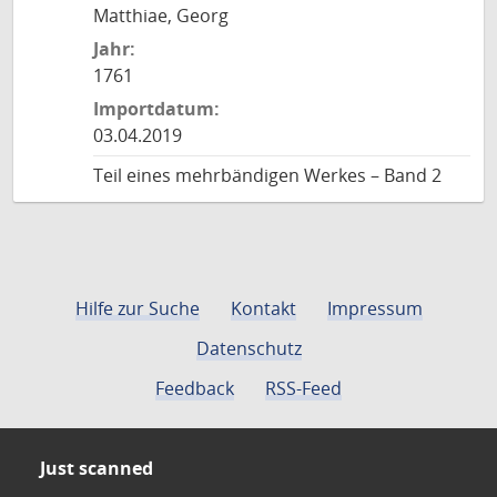
Matthiae, Georg
Jahr:
1761
Importdatum:
03.04.2019
Teil eines mehrbändigen Werkes – Band 2
Hilfe zur Suche
Kontakt
Impressum
Datenschutz
Feedback
RSS-Feed
Just scanned