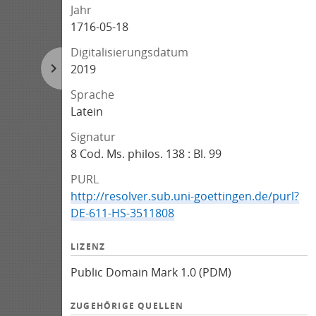
Jahr
1716-05-18
Digitalisierungsdatum
2019
Sprache
Latein
Signatur
8 Cod. Ms. philos. 138 : Bl. 99
PURL
http://resolver.sub.uni-goettingen.de/purl?
DE-611-HS-3511808
LIZENZ
Public Domain Mark 1.0 (PDM)
ZUGEHÖRIGE QUELLEN