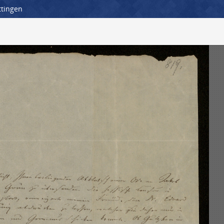
ttingen