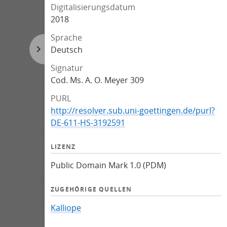
Digitalisierungsdatum
2018
Sprache
Deutsch
Signatur
Cod. Ms. A. O. Meyer 309
PURL
http://resolver.sub.uni-goettingen.de/purl?
DE-611-HS-3192591
LIZENZ
Public Domain Mark 1.0 (PDM)
ZUGEHÖRIGE QUELLEN
Kalliope