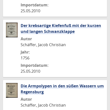
Importdatum:
25.05.2010
Der krebsartige Kiefenfuß mit der kurzen
und langen Schwanzklappe
Autor
Schäffer, Jacob Christian
Jahr:
1756
Importdatum:
25.05.2010
Die Armpolypen in den süßen Wassern um
Regensburg
Autor
Schäffer, Jacob Christian