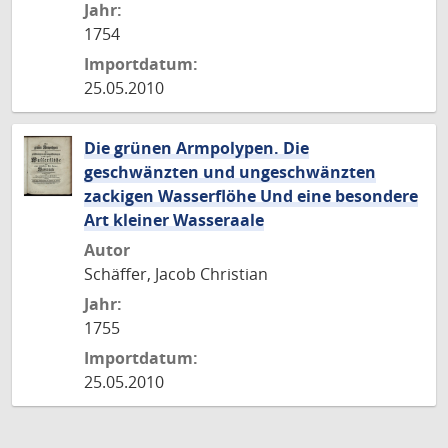
Jahr:
1754
Importdatum:
25.05.2010
Die grünen Armpolypen. Die
geschwänzten und ungeschwänzten
zackigen Wasserflöhe Und eine besondere
Art kleiner Wasseraale
Autor
Schäffer, Jacob Christian
Jahr:
1755
Importdatum:
25.05.2010