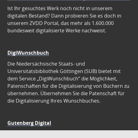
Ist Ihr gesuchtes Werk noch nicht in unserem
digitalen Bestand? Dann probieren Sie es doch in
unserem ZVDD Portal, das mehr als 1.600.000
bundesweit digitalisierte Werke nachweist.
DigiWunschbuch
Die Niedersächsische Staats- und
Universitätsbibliothek Göttingen (SUB) bietet mit
dem Service „DigiWunschbuch” die Möglichkeit,
Patenschaften für die Digitalisierung von Büchern zu
übernehmen. Übernehmen Sie die Patenschaft für
die Digitalisierung Ihres Wunschbuches.
Gutenberg Digital
Besuchen Sie das Faksimile der Göttinger Gutenberg