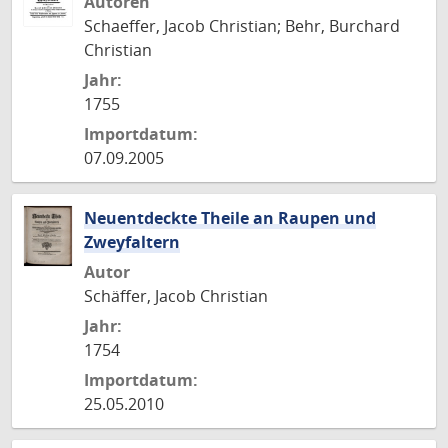
Autoren
Schaeffer, Jacob Christian; Behr, Burchard
Christian
Jahr:
1755
Importdatum:
07.09.2005
Neuentdeckte Theile an Raupen und
Zweyfaltern
Autor
Schäffer, Jacob Christian
Jahr:
1754
Importdatum:
25.05.2010