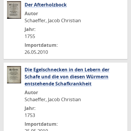
Der Afterholzbock
Autor
Schaeffer, Jacob Christian
Jahr:
1755
Importdatum:
26.05.2010
Die Egelschnecken in den Lebern der
Schafe und die von diesen Würmern
entstehende Schafkrankheit
Autor
Schaeffer, Jacob Christian
Jahr:
1753
Importdatum: