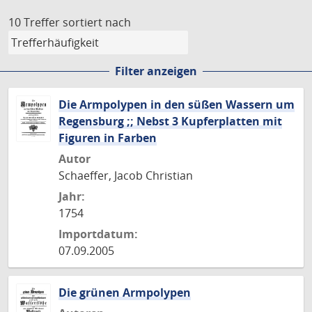
10 Treffer
sortiert nach
Filter anzeigen
Die Armpolypen in den süßen Wassern um
Regensburg ;; Nebst 3 Kupferplatten mit
Figuren in Farben
Autor
Schaeffer, Jacob Christian
Jahr:
1754
Importdatum:
07.09.2005
Die grünen Armpolypen