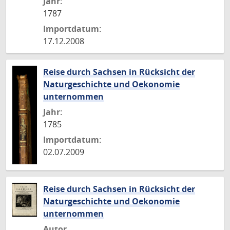
Jahr:
1787
Importdatum:
17.12.2008
Reise durch Sachsen in Rücksicht der
Naturgeschichte und Oekonomie
unternommen
Jahr:
1785
Importdatum:
02.07.2009
Reise durch Sachsen in Rücksicht der
Naturgeschichte und Oekonomie
unternommen
Autor