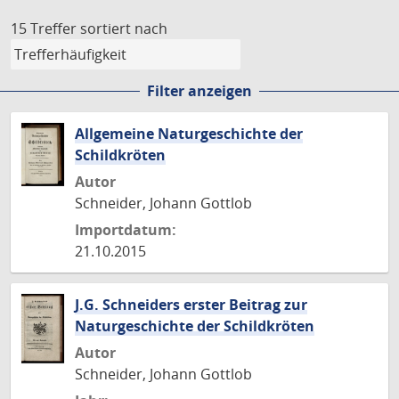
15 Treffer
sortiert nach
Filter anzeigen
Allgemeine Naturgeschichte der
Schildkröten
Autor
Schneider, Johann Gottlob
Importdatum:
21.10.2015
J.G. Schneiders erster Beitrag zur
Naturgeschichte der Schildkröten
Autor
Schneider, Johann Gottlob