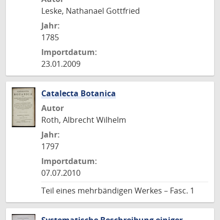
Leske, Nathanael Gottfried
Jahr:
1785
Importdatum:
23.01.2009
Catalecta Botanica
Autor
Roth, Albrecht Wilhelm
Jahr:
1797
Importdatum:
07.07.2010
Teil eines mehrbändigen Werkes – Fasc. 1