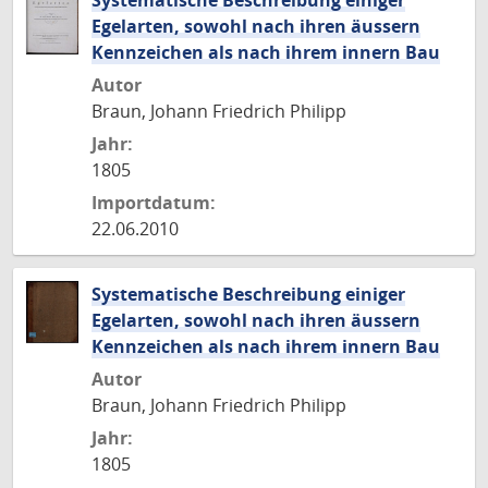
Systematische Beschreibung einiger
Egelarten, sowohl nach ihren äussern
Kennzeichen als nach ihrem innern Bau
Autor
Braun, Johann Friedrich Philipp
Jahr:
1805
Importdatum:
22.06.2010
Systematische Beschreibung einiger
Egelarten, sowohl nach ihren äussern
Kennzeichen als nach ihrem innern Bau
Autor
Braun, Johann Friedrich Philipp
Jahr:
1805