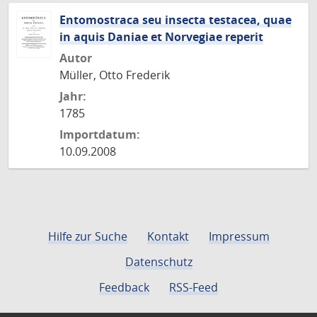
Entomostraca seu insecta testacea, quae
in aquis Daniae et Norvegiae reperit
Autor
Müller, Otto Frederik
Jahr:
1785
Importdatum:
10.09.2008
Hilfe zur Suche
Kontakt
Impressum
Datenschutz
Feedback
RSS-Feed