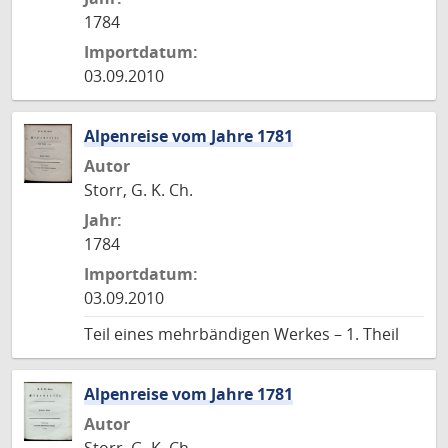
1784
Importdatum:
03.09.2010
Alpenreise vom Jahre 1781
Autor
Storr, G. K. Ch.
Jahr:
1784
Importdatum:
03.09.2010
Teil eines mehrbändigen Werkes – 1. Theil
Alpenreise vom Jahre 1781
Autor