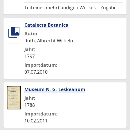
Teil eines mehrbändigen Werkes – Zugabe
Catalecta Botanica
Autor
Roth, Albrecht Wilhelm
Jahr:
1797
Importdatum:
07.07.2010
Museum N. G. Leskeanum
Jahr:
1788
Importdatum:
10.02.2011