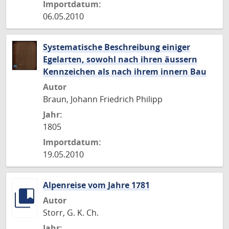
Importdatum:
06.05.2010
Systematische Beschreibung einiger
Egelarten, sowohl nach ihren äussern
Kennzeichen als nach ihrem innern Bau
Autor
Braun, Johann Friedrich Philipp
Jahr:
1805
Importdatum:
19.05.2010
Alpenreise vom Jahre 1781
Autor
Storr, G. K. Ch.
Jahr: