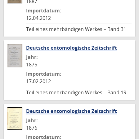
1887
Importdatum:
12.04.2012
Teil eines mehrbändigen Werkes – Band 31
Deutsche entomologische Zeitschrift
Jahr:
1875
Importdatum:
17.02.2012
Teil eines mehrbändigen Werkes – Band 19
Deutsche entomologische Zeitschrift
Jahr:
1876
Importdatum: