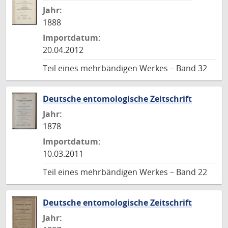
Jahr:
1888
Importdatum:
20.04.2012
Teil eines mehrbändigen Werkes – Band 32
Deutsche entomologische Zeitschrift
Jahr:
1878
Importdatum:
10.03.2011
Teil eines mehrbändigen Werkes – Band 22
Deutsche entomologische Zeitschrift
Jahr: