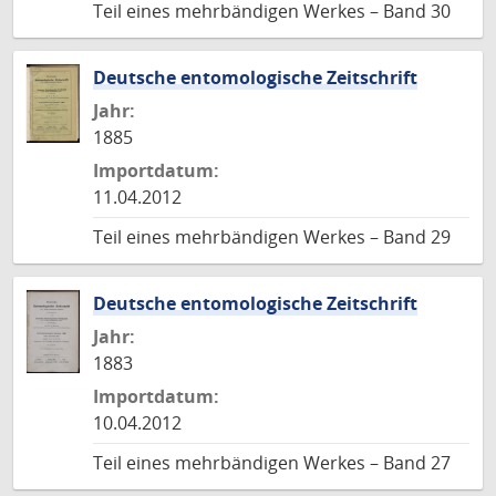
Teil eines mehrbändigen Werkes – Band 30
Deutsche entomologische Zeitschrift
Jahr:
1885
Importdatum:
11.04.2012
Teil eines mehrbändigen Werkes – Band 29
Deutsche entomologische Zeitschrift
Jahr:
1883
Importdatum:
10.04.2012
Teil eines mehrbändigen Werkes – Band 27