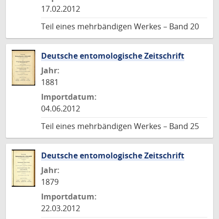
17.02.2012
Teil eines mehrbändigen Werkes – Band 20
Deutsche entomologische Zeitschrift
Jahr:
1881
Importdatum:
04.06.2012
Teil eines mehrbändigen Werkes – Band 25
Deutsche entomologische Zeitschrift
Jahr:
1879
Importdatum:
22.03.2012