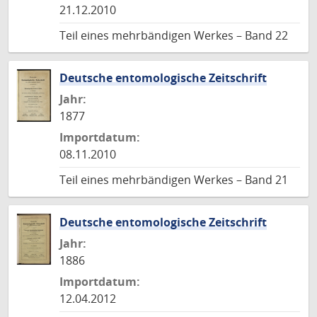
21.12.2010
Teil eines mehrbändigen Werkes – Band 22
Deutsche entomologische Zeitschrift
Jahr:
1877
Importdatum:
08.11.2010
Teil eines mehrbändigen Werkes – Band 21
Deutsche entomologische Zeitschrift
Jahr:
1886
Importdatum:
12.04.2012