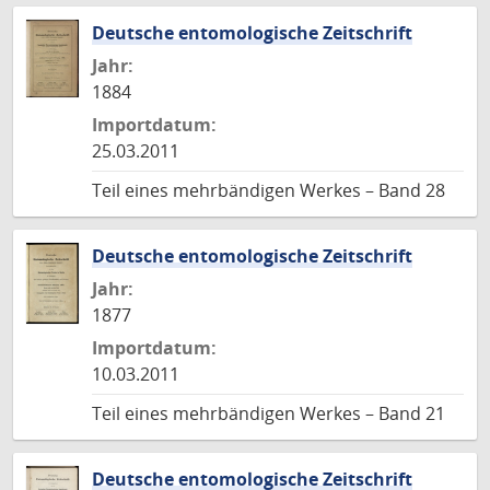
Deutsche entomologische Zeitschrift
Jahr:
1884
Importdatum:
25.03.2011
Teil eines mehrbändigen Werkes – Band 28
Deutsche entomologische Zeitschrift
Jahr:
1877
Importdatum:
10.03.2011
Teil eines mehrbändigen Werkes – Band 21
Deutsche entomologische Zeitschrift