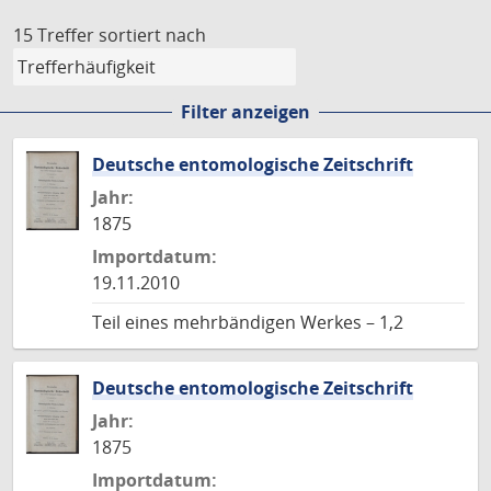
15 Treffer
sortiert nach
Filter anzeigen
Deutsche entomologische Zeitschrift
Jahr:
1875
Importdatum:
19.11.2010
Teil eines mehrbändigen Werkes – 1,2
Deutsche entomologische Zeitschrift
Jahr:
1875
Importdatum: