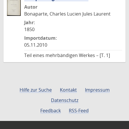
Autor
Bonaparte, Charles Lucien Jules Laurent
Jahr:
1850
Importdatum:
05.11.2010
Teil eines mehrbändigen Werkes – [T. 1]
Hilfe zur Suche
Kontakt
Impressum
Datenschutz
Feedback
RSS-Feed