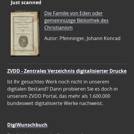
Just scanned
Die Familie von Eden oder
gemeinnüzige Bibliothek des
Christianism
Autor: Pfenninger, Johann Konrad
ZVDD - Zentrales Verzeichnis digitalisierter Drucke
Ist Ihr gesuchtes Werk noch nicht in unserem
digitalen Bestand? Dann probieren Sie es doch in
unserem ZVDD Portal, das mehr als 1.600.000
bundesweit digitalisierte Werke nachweist.
DigiWunschbuch