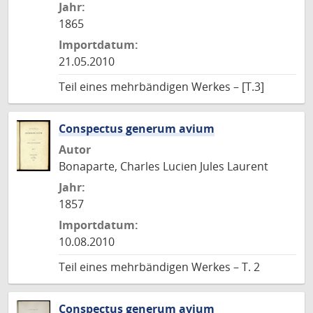
Jahr:
1865
Importdatum:
21.05.2010
Teil eines mehrbändigen Werkes – [T.3]
Conspectus generum avium
Autor
Bonaparte, Charles Lucien Jules Laurent
Jahr:
1857
Importdatum:
10.08.2010
Teil eines mehrbändigen Werkes – T. 2
Conspectus generum avium