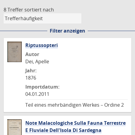
8 Treffer
sortiert nach
Filter anzeigen
Riptussopteri
Autor
Dei, Apelle
Jahr:
1876
Importdatum:
04.01.2011
Teil eines mehrbändigen Werkes – Ordine 2
Note Malacologiche Sulla Fauna Terrestre
E Fluviale Dell'Isola Di Sardegna