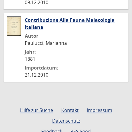
09.12.2010
Contribuzione Alla Fauna Malacologia
Italiana
Autor
Paulucci, Marianna
Jahr:
1881
Importdatum:
21.12.2010
Hilfe zur Suche
Kontakt
Impressum
Datenschutz
Feedback
RSS-Feed