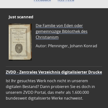
Just scanned
Die Familie von Eden oder
gemeinnüzige Bibliothek des
Christianism
Autor: Pfenninger, Johann Konrad
ZVDD - Zentrales Verzeichnis digitalisierter Drucke
Ist Ihr gesuchtes Werk noch nicht in unserem
digitalen Bestand? Dann probieren Sie es doch in
unserem ZVDD Portal, das mehr als 1.600.000
bundesweit digitalisierte Werke nachweist.