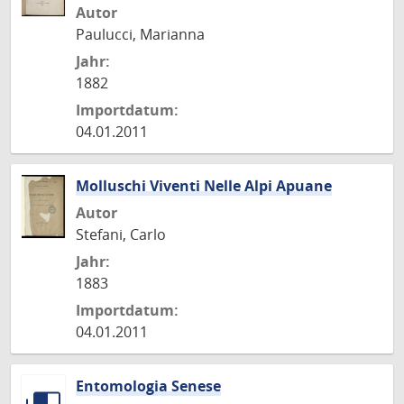
Autor
Paulucci, Marianna
Jahr:
1882
Importdatum:
04.01.2011
Molluschi Viventi Nelle Alpi Apuane
Autor
Stefani, Carlo
Jahr:
1883
Importdatum:
04.01.2011
Entomologia Senese