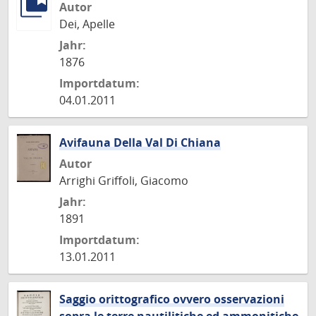
Autor
Dei, Apelle
Jahr:
1876
Importdatum:
04.01.2011
Avifauna Della Val Di Chiana
Autor
Arrighi Griffoli, Giacomo
Jahr:
1891
Importdatum:
13.01.2011
Saggio orittografico ovvero osservazioni