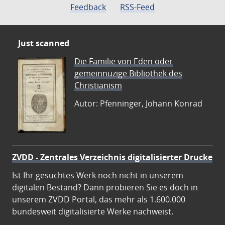
Feedback
RSS-Feed
Just scanned
Die Familie von Eden oder
gemeinnüzige Bibliothek des
Christianism
Autor: Pfenninger, Johann Konrad
ZVDD - Zentrales Verzeichnis digitalisierter Drucke
Ist Ihr gesuchtes Werk noch nicht in unserem
digitalen Bestand? Dann probieren Sie es doch in
unserem ZVDD Portal, das mehr als 1.600.000
bundesweit digitalisierte Werke nachweist.