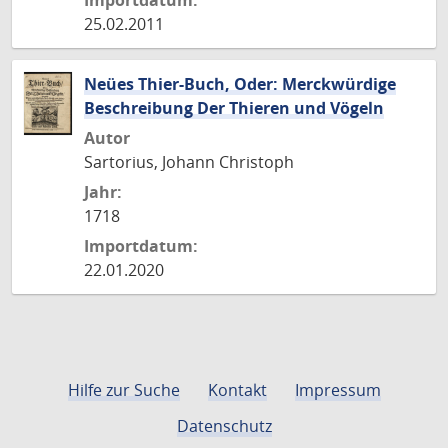
Importdatum:
25.02.2011
Neües Thier-Buch, Oder: Merckwürdige
Beschreibung Der Thieren und Vögeln
Autor
Sartorius, Johann Christoph
Jahr:
1718
Importdatum:
22.01.2020
Hilfe zur Suche
Kontakt
Impressum
Datenschutz