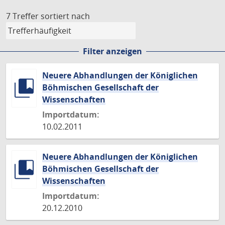
7 Treffer
sortiert nach
Filter anzeigen
Neuere Abhandlungen der Königlichen
Böhmischen Gesellschaft der
Wissenschaften
Importdatum:
10.02.2011
Neuere Abhandlungen der Königlichen
Böhmischen Gesellschaft der
Wissenschaften
Importdatum:
20.12.2010