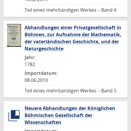
Teil eines mehrbändigen Werkes – Band 4
Abhandlungen einer Privatgesellschaft in
Böhmen, zur Aufnahme der Mathematik,
der vaterländischen Geschichte, und der
Naturgeschichte
Jahr:
1782
Importdatum:
08.06.2010
Teil eines mehrbändigen Werkes – Band 5
Neuere Abhandlungen der Königlichen
Böhmischen Gesellschaft der
Wissenschaften