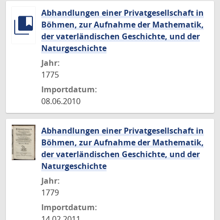
Abhandlungen einer Privatgesellschaft in
Böhmen, zur Aufnahme der Mathematik,
der vaterländischen Geschichte, und der
Naturgeschichte
Jahr:
1775
Importdatum:
08.06.2010
Abhandlungen einer Privatgesellschaft in
Böhmen, zur Aufnahme der Mathematik,
der vaterländischen Geschichte, und der
Naturgeschichte
Jahr:
1779
Importdatum:
14.02.2011