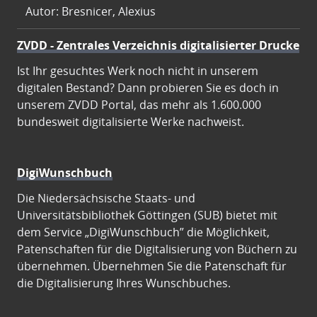
Autor: Bresnicer, Alexius
ZVDD - Zentrales Verzeichnis digitalisierter Drucke
Ist Ihr gesuchtes Werk noch nicht in unserem
digitalen Bestand? Dann probieren Sie es doch in
unserem ZVDD Portal, das mehr als 1.600.000
bundesweit digitalisierte Werke nachweist.
DigiWunschbuch
Die Niedersächsische Staats- und
Universitätsbibliothek Göttingen (SUB) bietet mit
dem Service „DigiWunschbuch” die Möglichkeit,
Patenschaften für die Digitalisierung von Büchern zu
übernehmen. Übernehmen Sie die Patenschaft für
die Digitalisierung Ihres Wunschbuches.