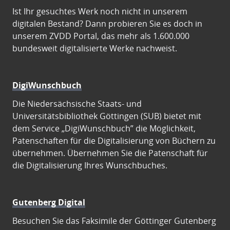
Ist Ihr gesuchtes Werk noch nicht in unserem
digitalen Bestand? Dann probieren Sie es doch in
unserem ZVDD Portal, das mehr als 1.600.000
bundesweit digitalisierte Werke nachweist.
DigiWunschbuch
Die Niedersächsische Staats- und
Universitätsbibliothek Göttingen (SUB) bietet mit
dem Service „DigiWunschbuch” die Möglichkeit,
Patenschaften für die Digitalisierung von Büchern zu
übernehmen. Übernehmen Sie die Patenschaft für
die Digitalisierung Ihres Wunschbuches.
Gutenberg Digital
Besuchen Sie das Faksimile der Göttinger Gutenberg