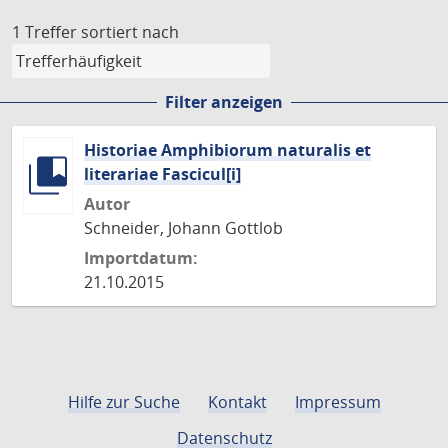
1 Treffer
sortiert nach
Filter anzeigen
Historiae Amphibiorum naturalis et
literariae Fascicul[i]
Autor
Schneider, Johann Gottlob
Importdatum:
21.10.2015
Hilfe zur Suche
Kontakt
Impressum
Datenschutz